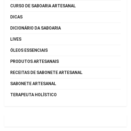
CURSO DE SABOARIA ARTESANAL
DICAS
DICIONÁRIO DA SABOARIA
LIVES
ÓLEOS ESSENCIAIS
PRODUTOS ARTESANAIS
RECEITAS DE SABONETE ARTESANAL
SABONETE ARTESANAL
TERAPEUTA HOLÍSTICO