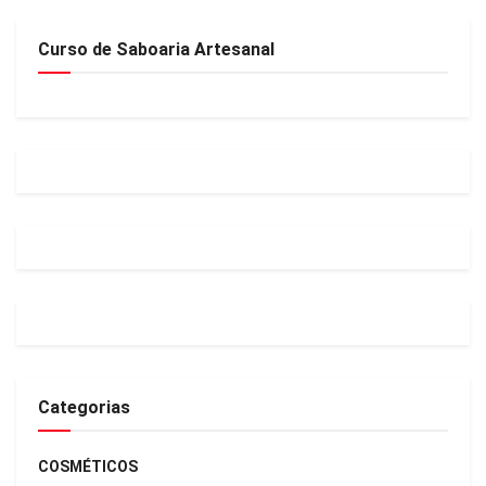
Curso de Saboaria Artesanal
Categorias
COSMÉTICOS