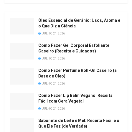
Óleo Essencial de Gerânio: Usos, Aroma e
o Que Diz a Ciência
JULHO 21, 2026
Como Fazer Gel Corporal Esfoliante
Caseiro (Receita e Cuidados)
JULHO 21, 2026
Como Fazer Perfume Roll-On Caseiro (à
Base de Óleo)
JULHO 21, 2026
Como Fazer Lip Balm Vegano: Receita
Fácil com Cera Vegetal
JULHO 21, 2026
Sabonete de Leite e Mel: Receita Fácil e o
Que Ele Faz (de Verdade)