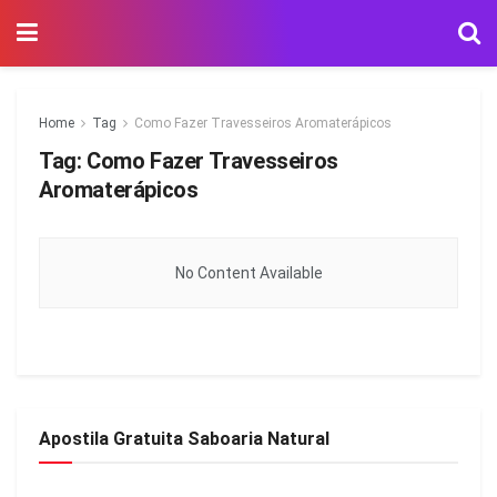
Home
Tag
Como Fazer Travesseiros Aromaterápicos
Tag:
Como Fazer Travesseiros
Aromaterápicos
No Content Available
Apostila Gratuita Saboaria Natural