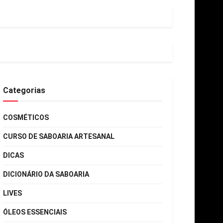
Categorias
COSMÉTICOS
CURSO DE SABOARIA ARTESANAL
DICAS
DICIONÁRIO DA SABOARIA
LIVES
ÓLEOS ESSENCIAIS