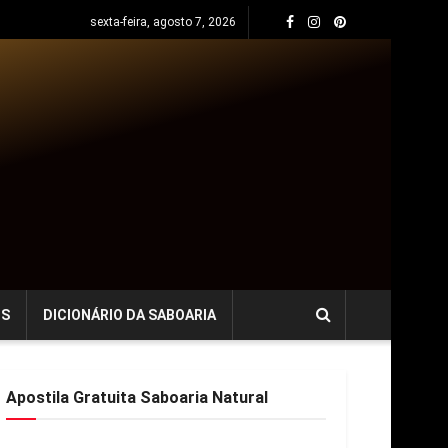
sexta-feira, agosto 7, 2026
OS
DICIONÁRIO DA SABOARIA
Apostila Gratuita Saboaria Natural