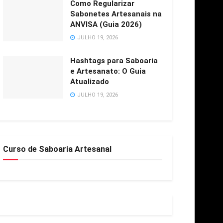
Como Regularizar
Sabonetes Artesanais na
ANVISA (Guia 2026)
JULHO 19, 2026
Hashtags para Saboaria
e Artesanato: O Guia
Atualizado
JULHO 19, 2026
Curso de Saboaria Artesanal