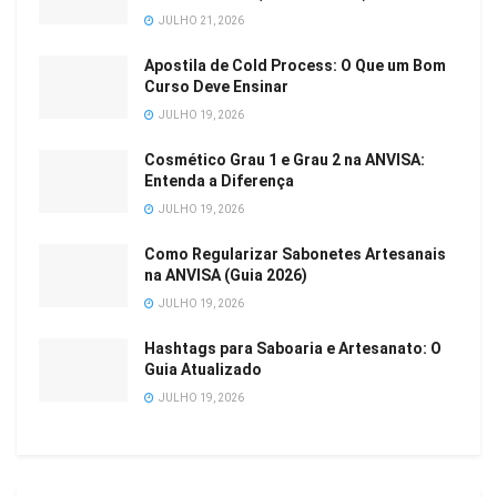
JULHO 21, 2026
Apostila de Cold Process: O Que um Bom
Curso Deve Ensinar
JULHO 19, 2026
Cosmético Grau 1 e Grau 2 na ANVISA:
Entenda a Diferença
JULHO 19, 2026
Como Regularizar Sabonetes Artesanais
na ANVISA (Guia 2026)
JULHO 19, 2026
Hashtags para Saboaria e Artesanato: O
Guia Atualizado
JULHO 19, 2026