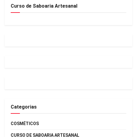
Curso de Saboaria Artesanal
Categorias
COSMÉTICOS
CURSO DE SABOARIA ARTESANAL