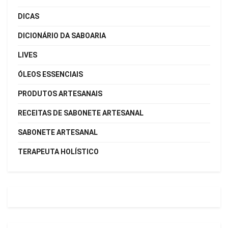
DICAS
DICIONÁRIO DA SABOARIA
LIVES
ÓLEOS ESSENCIAIS
PRODUTOS ARTESANAIS
RECEITAS DE SABONETE ARTESANAL
SABONETE ARTESANAL
TERAPEUTA HOLÍSTICO