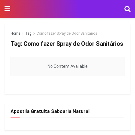
Home
Tag
Como fazer Spray de Odor Sanitários
Tag:
Como fazer Spray de Odor Sanitários
No Content Available
Apostila Gratuita Saboaria Natural