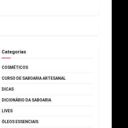
Categorias
COSMÉTICOS
CURSO DE SABOARIA ARTESANAL
DICAS
DICIONÁRIO DA SABOARIA
LIVES
ÓLEOS ESSENCIAIS