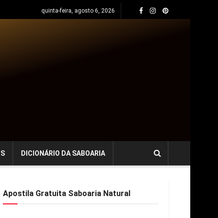
quinta-feira, agosto 6, 2026
OS
DICIONÁRIO DA SABOARIA
Apostila Gratuita Saboaria Natural