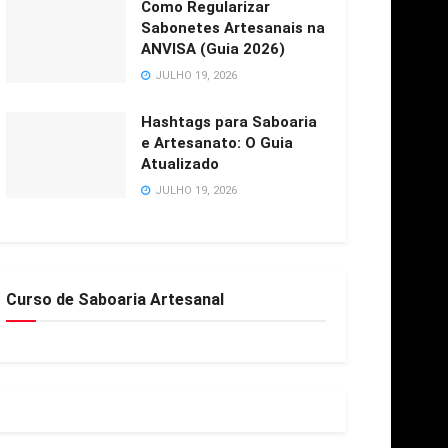
Como Regularizar
Sabonetes Artesanais na
ANVISA (Guia 2026)
JULHO 19, 2026
Hashtags para Saboaria
e Artesanato: O Guia
Atualizado
JULHO 19, 2026
Curso de Saboaria Artesanal