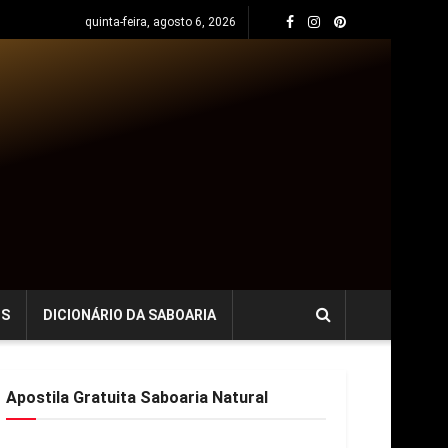
quinta-feira, agosto 6, 2026
OS
DICIONÁRIO DA SABOARIA
Apostila Gratuita Saboaria Natural