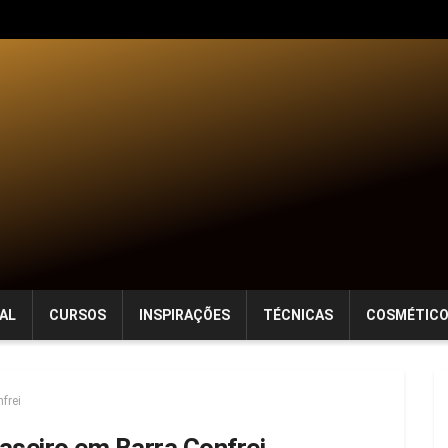
AL
CURSOS
INSPIRAÇÕES
TÉCNICAS
COSMÉTIC
frei