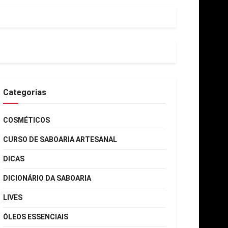
Categorias
COSMÉTICOS
CURSO DE SABOARIA ARTESANAL
DICAS
DICIONÁRIO DA SABOARIA
LIVES
ÓLEOS ESSENCIAIS