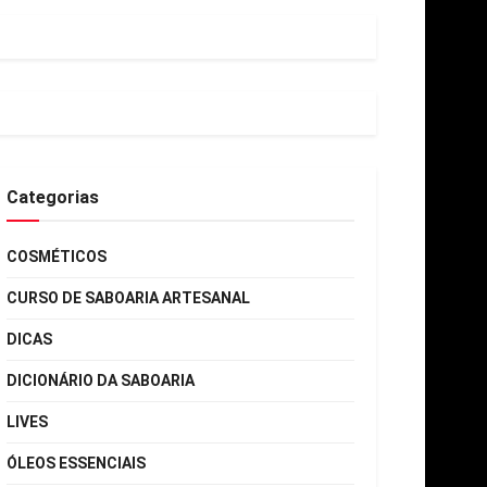
Categorias
COSMÉTICOS
CURSO DE SABOARIA ARTESANAL
DICAS
DICIONÁRIO DA SABOARIA
LIVES
ÓLEOS ESSENCIAIS