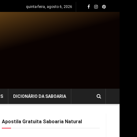
quinta-feira, agosto 6, 2026
OS
DICIONÁRIO DA SABOARIA
Apostila Gratuita Saboaria Natural