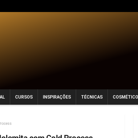
AL
CURSOS
INSPIRAÇÕES
TÉCNICAS
COSMÉTIC
Process