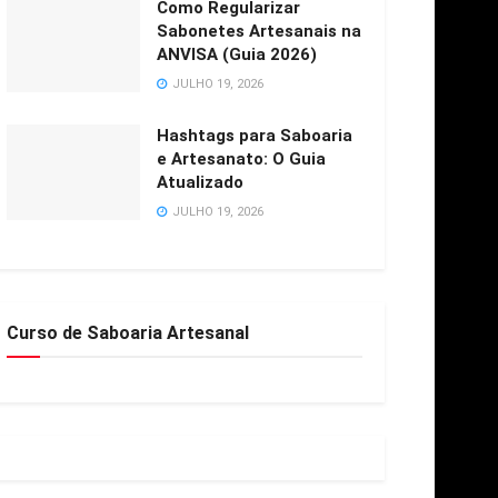
Como Regularizar
Sabonetes Artesanais na
ANVISA (Guia 2026)
JULHO 19, 2026
Hashtags para Saboaria
e Artesanato: O Guia
Atualizado
JULHO 19, 2026
Curso de Saboaria Artesanal