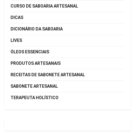
CURSO DE SABOARIA ARTESANAL
DICAS
DICIONÁRIO DA SABOARIA
LIVES
ÓLEOS ESSENCIAIS
PRODUTOS ARTESANAIS
RECEITAS DE SABONETE ARTESANAL
SABONETE ARTESANAL
TERAPEUTA HOLÍSTICO