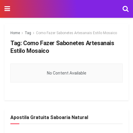
Home
Tag
Como Fazer Sabonetes Artesanais Estilo Mosaico
Tag:
Como Fazer Sabonetes Artesanais
Estilo Mosaico
No Content Available
Apostila Gratuita Saboaria Natural