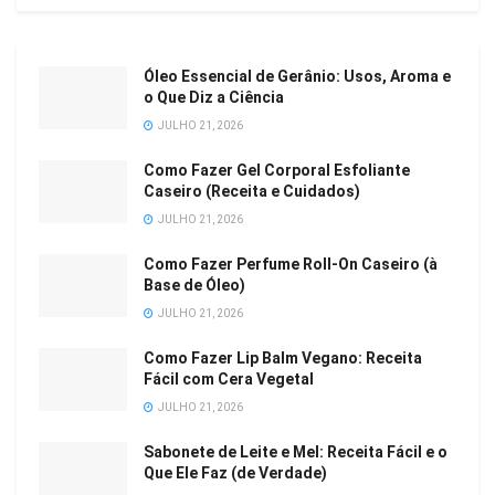
Óleo Essencial de Gerânio: Usos, Aroma e
o Que Diz a Ciência
JULHO 21, 2026
Como Fazer Gel Corporal Esfoliante
Caseiro (Receita e Cuidados)
JULHO 21, 2026
Como Fazer Perfume Roll-On Caseiro (à
Base de Óleo)
JULHO 21, 2026
Como Fazer Lip Balm Vegano: Receita
Fácil com Cera Vegetal
JULHO 21, 2026
Sabonete de Leite e Mel: Receita Fácil e o
Que Ele Faz (de Verdade)