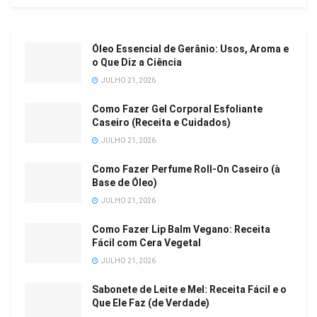
Óleo Essencial de Gerânio: Usos, Aroma e
o Que Diz a Ciência
JULHO 21, 2026
Como Fazer Gel Corporal Esfoliante
Caseiro (Receita e Cuidados)
JULHO 21, 2026
Como Fazer Perfume Roll-On Caseiro (à
Base de Óleo)
JULHO 21, 2026
Como Fazer Lip Balm Vegano: Receita
Fácil com Cera Vegetal
JULHO 21, 2026
Sabonete de Leite e Mel: Receita Fácil e o
Que Ele Faz (de Verdade)