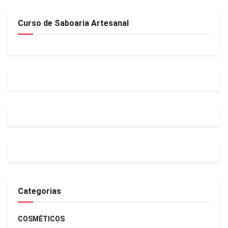
Curso de Saboaria Artesanal
Categorias
COSMÉTICOS