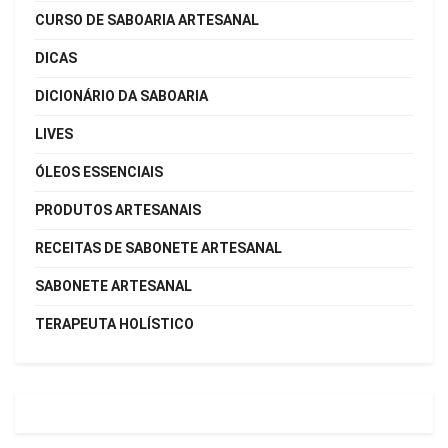
CURSO DE SABOARIA ARTESANAL
DICAS
DICIONÁRIO DA SABOARIA
LIVES
ÓLEOS ESSENCIAIS
PRODUTOS ARTESANAIS
RECEITAS DE SABONETE ARTESANAL
SABONETE ARTESANAL
TERAPEUTA HOLÍSTICO