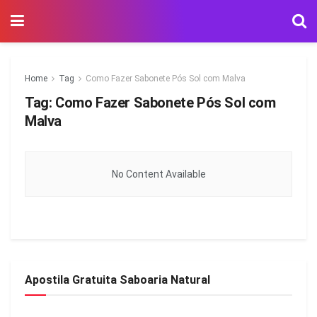
Home
Tag
Como Fazer Sabonete Pós Sol com Malva
Tag:
Como Fazer Sabonete Pós Sol com
Malva
No Content Available
Apostila Gratuita Saboaria Natural