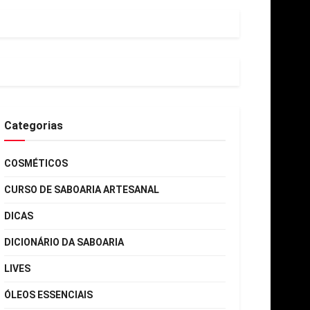
Categorias
COSMÉTICOS
CURSO DE SABOARIA ARTESANAL
DICAS
DICIONÁRIO DA SABOARIA
LIVES
ÓLEOS ESSENCIAIS