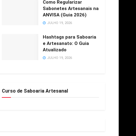
Como Regularizar
Sabonetes Artesanais na
ANVISA (Guia 2026)
JULHO 19, 2026
Hashtags para Saboaria
e Artesanato: O Guia
Atualizado
JULHO 19, 2026
Curso de Saboaria Artesanal