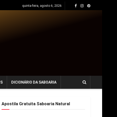
quinta-feira, agosto 6, 2026
OS
DICIONÁRIO DA SABOARIA
Apostila Gratuita Saboaria Natural