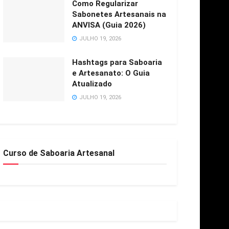
Como Regularizar
Sabonetes Artesanais na
ANVISA (Guia 2026)
JULHO 19, 2026
Hashtags para Saboaria
e Artesanato: O Guia
Atualizado
JULHO 19, 2026
Curso de Saboaria Artesanal