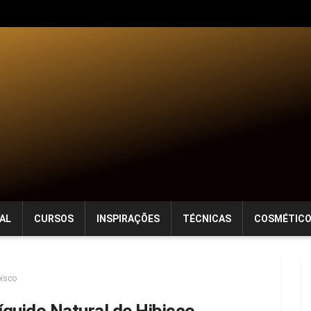
AL
CURSOS
INSPIRAÇÕES
TÉCNICAS
COSMÉTIC
bisco