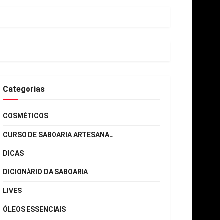
Categorias
COSMÉTICOS
CURSO DE SABOARIA ARTESANAL
DICAS
DICIONÁRIO DA SABOARIA
LIVES
ÓLEOS ESSENCIAIS