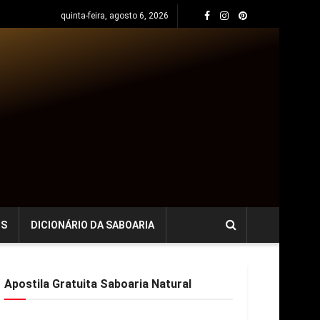
quinta-feira, agosto 6, 2026
OS
DICIONÁRIO DA SABOARIA
Apostila Gratuita Saboaria Natural