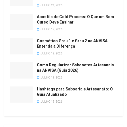
JULHO 21, 2026
Apostila de Cold Process: O Que um Bom
Curso Deve Ensinar
JULHO 19, 2026
Cosmético Grau 1 e Grau 2 na ANVISA:
Entenda a Diferença
JULHO 19, 2026
Como Regularizar Sabonetes Artesanais
na ANVISA (Guia 2026)
JULHO 19, 2026
Hashtags para Saboaria e Artesanato: O
Guia Atualizado
JULHO 19, 2026