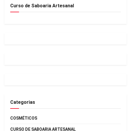
Curso de Saboaria Artesanal
Categorias
COSMÉTICOS
CURSO DE SABOARIA ARTESANAL