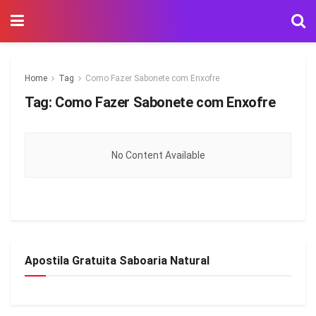
Home
Tag
Como Fazer Sabonete com Enxofre
Tag:
Como Fazer Sabonete com Enxofre
No Content Available
Apostila Gratuita Saboaria Natural