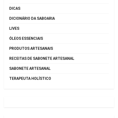
DICAS
DICIONÁRIO DA SABOARIA
LIVES
ÓLEOS ESSENCIAIS
PRODUTOS ARTESANAIS
RECEITAS DE SABONETE ARTESANAL
SABONETE ARTESANAL
TERAPEUTA HOLÍSTICO