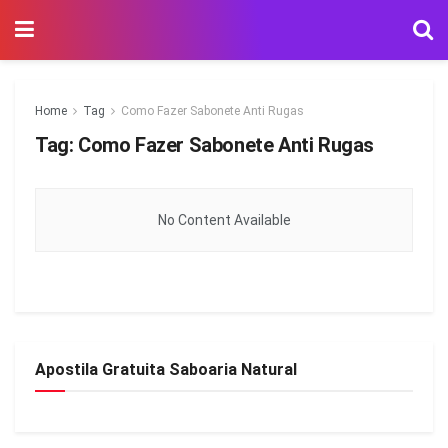
Home
Tag
Como Fazer Sabonete Anti Rugas
Tag:
Como Fazer Sabonete Anti Rugas
No Content Available
Apostila Gratuita Saboaria Natural