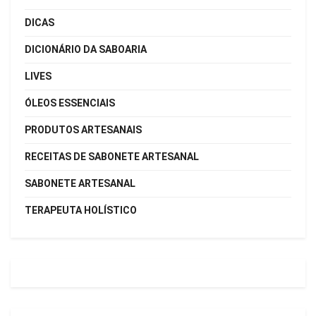
DICAS
DICIONÁRIO DA SABOARIA
LIVES
ÓLEOS ESSENCIAIS
PRODUTOS ARTESANAIS
RECEITAS DE SABONETE ARTESANAL
SABONETE ARTESANAL
TERAPEUTA HOLÍSTICO