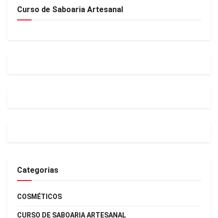
Curso de Saboaria Artesanal
Categorias
COSMÉTICOS
CURSO DE SABOARIA ARTESANAL