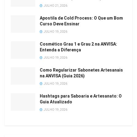
JULHO 21, 2026
Apostila de Cold Process: O Que um Bom
Curso Deve Ensinar
JULHO 19, 2026
Cosmético Grau 1 e Grau 2 na ANVISA:
Entenda a Diferença
JULHO 19, 2026
Como Regularizar Sabonetes Artesanais
na ANVISA (Guia 2026)
JULHO 19, 2026
Hashtags para Saboaria e Artesanato: O
Guia Atualizado
JULHO 19, 2026