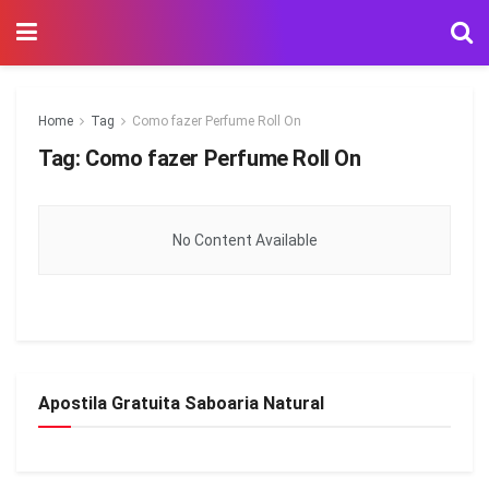
Home
Tag
Como fazer Perfume Roll On
Tag:
Como fazer Perfume Roll On
No Content Available
Apostila Gratuita Saboaria Natural