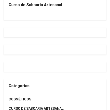
Curso de Saboaria Artesanal
Categorias
COSMÉTICOS
CURSO DE SABOARIA ARTESANAL