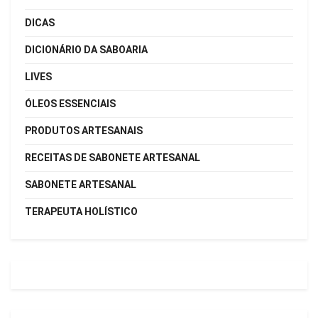
DICAS
DICIONÁRIO DA SABOARIA
LIVES
ÓLEOS ESSENCIAIS
PRODUTOS ARTESANAIS
RECEITAS DE SABONETE ARTESANAL
SABONETE ARTESANAL
TERAPEUTA HOLÍSTICO