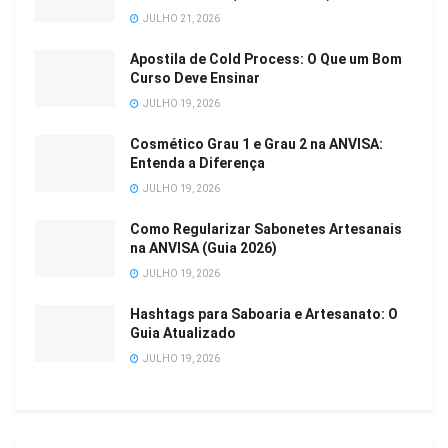
JULHO 21, 2026
Apostila de Cold Process: O Que um Bom
Curso Deve Ensinar
JULHO 19, 2026
Cosmético Grau 1 e Grau 2 na ANVISA:
Entenda a Diferença
JULHO 19, 2026
Como Regularizar Sabonetes Artesanais
na ANVISA (Guia 2026)
JULHO 19, 2026
Hashtags para Saboaria e Artesanato: O
Guia Atualizado
JULHO 19, 2026