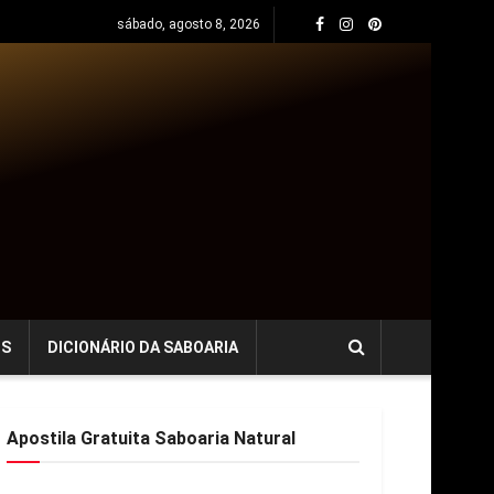
sábado, agosto 8, 2026
OS
DICIONÁRIO DA SABOARIA
Apostila Gratuita Saboaria Natural