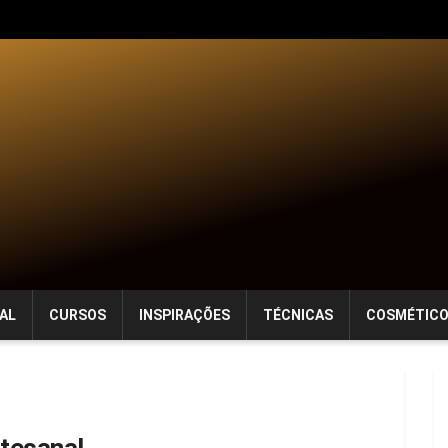
AL
CURSOS
INSPIRAÇÕES
TÉCNICAS
COSMÉTIC