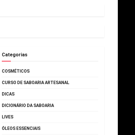
Categorias
COSMÉTICOS
CURSO DE SABOARIA ARTESANAL
DICAS
DICIONÁRIO DA SABOARIA
LIVES
ÓLEOS ESSENCIAIS