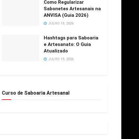
Como Regularizar
Sabonetes Artesanais na
ANVISA (Guia 2026)
JULHO 19, 2026
Hashtags para Saboaria
e Artesanato: O Guia
Atualizado
JULHO 19, 2026
Curso de Saboaria Artesanal