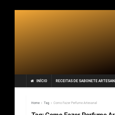
INÍCIO
RECEITAS DE SABONETE ARTESAN
Home
Tag
Como Fazer Perfume Artesanal