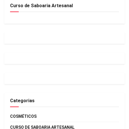
Curso de Saboaria Artesanal
Categorias
COSMÉTICOS
CURSO DE SABOARIA ARTESANAL