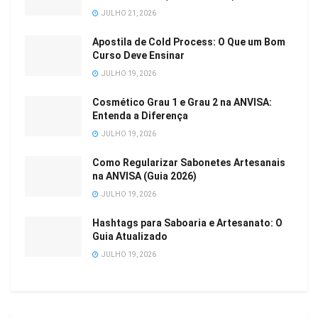
JULHO 21, 2026
Apostila de Cold Process: O Que um Bom
Curso Deve Ensinar
JULHO 19, 2026
Cosmético Grau 1 e Grau 2 na ANVISA:
Entenda a Diferença
JULHO 19, 2026
Como Regularizar Sabonetes Artesanais
na ANVISA (Guia 2026)
JULHO 19, 2026
Hashtags para Saboaria e Artesanato: O
Guia Atualizado
JULHO 19, 2026