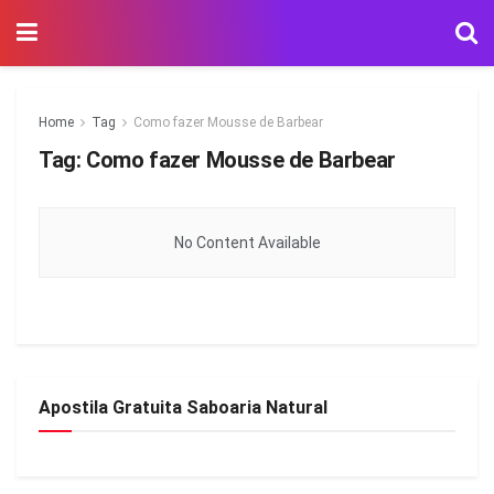
Home
Tag
Como fazer Mousse de Barbear
Tag:
Como fazer Mousse de Barbear
No Content Available
Apostila Gratuita Saboaria Natural