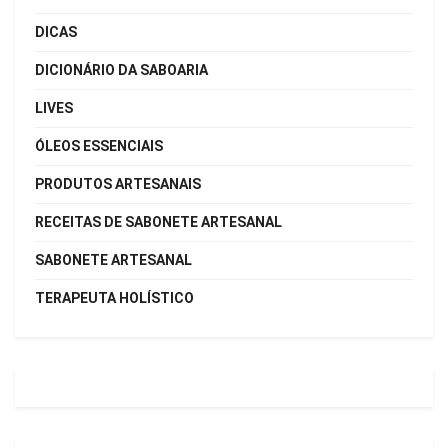
DICAS
DICIONÁRIO DA SABOARIA
LIVES
ÓLEOS ESSENCIAIS
PRODUTOS ARTESANAIS
RECEITAS DE SABONETE ARTESANAL
SABONETE ARTESANAL
TERAPEUTA HOLÍSTICO