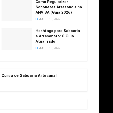
Como Regularizar
Sabonetes Artesanais na
ANVISA (Guia 2026)
JULHO 19, 2026
Hashtags para Saboaria
e Artesanato: O Guia
Atualizado
JULHO 19, 2026
Curso de Saboaria Artesanal