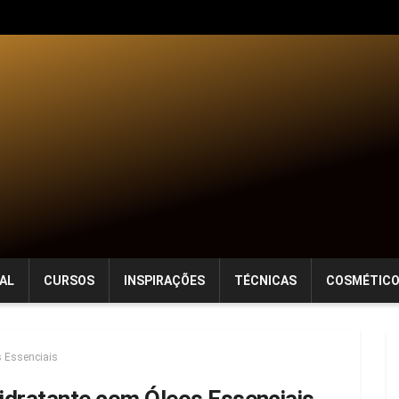
AL
CURSOS
INSPIRAÇÕES
TÉCNICAS
COSMÉTIC
 Essenciais