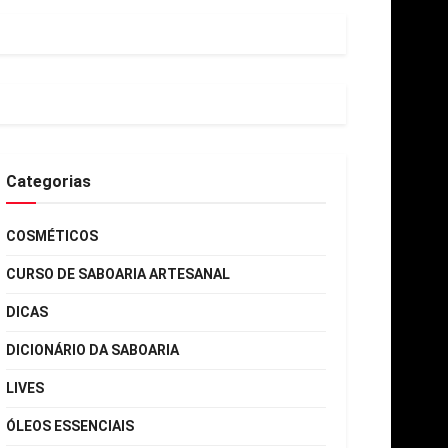
Categorias
COSMÉTICOS
CURSO DE SABOARIA ARTESANAL
DICAS
DICIONÁRIO DA SABOARIA
LIVES
ÓLEOS ESSENCIAIS