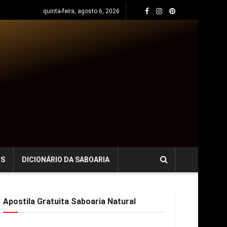
quinta-feira, agosto 6, 2026
OS
DICIONÁRIO DA SABOARIA
Apostila Gratuita Saboaria Natural