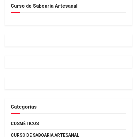
Curso de Saboaria Artesanal
Categorias
COSMÉTICOS
CURSO DE SABOARIA ARTESANAL