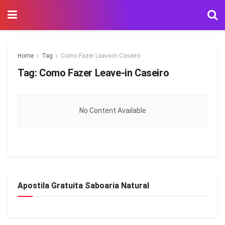
Home
Tag
Como Fazer Leave-in Caseiro
Tag:
Como Fazer Leave-in Caseiro
No Content Available
Apostila Gratuita Saboaria Natural