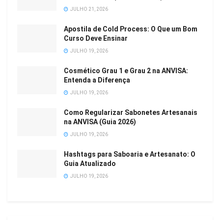
JULHO 21, 2026
Apostila de Cold Process: O Que um Bom
Curso Deve Ensinar
JULHO 19, 2026
Cosmético Grau 1 e Grau 2 na ANVISA:
Entenda a Diferença
JULHO 19, 2026
Como Regularizar Sabonetes Artesanais
na ANVISA (Guia 2026)
JULHO 19, 2026
Hashtags para Saboaria e Artesanato: O
Guia Atualizado
JULHO 19, 2026