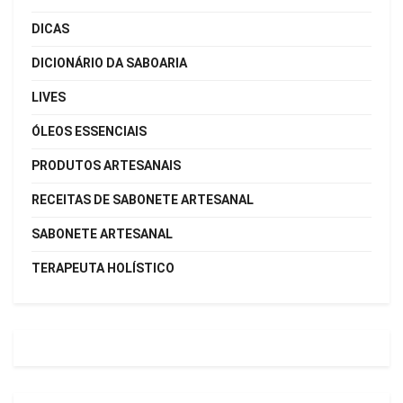
DICAS
DICIONÁRIO DA SABOARIA
LIVES
ÓLEOS ESSENCIAIS
PRODUTOS ARTESANAIS
RECEITAS DE SABONETE ARTESANAL
SABONETE ARTESANAL
TERAPEUTA HOLÍSTICO