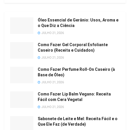
Óleo Essencial de Gerânio: Usos, Aroma e
o Que Diz a Ciência
JULHO 21, 2026
Como Fazer Gel Corporal Esfoliante
Caseiro (Receita e Cuidados)
JULHO 21, 2026
Como Fazer Perfume Roll-On Caseiro (à
Base de Óleo)
JULHO 21, 2026
Como Fazer Lip Balm Vegano: Receita
Fácil com Cera Vegetal
JULHO 21, 2026
Sabonete de Leite e Mel: Receita Fácil e o
Que Ele Faz (de Verdade)