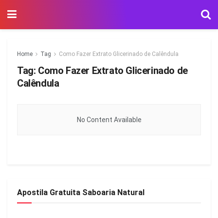
Home
Tag
Como Fazer Extrato Glicerinado de Calêndula
Tag:
Como Fazer Extrato Glicerinado de
Calêndula
No Content Available
Apostila Gratuita Saboaria Natural