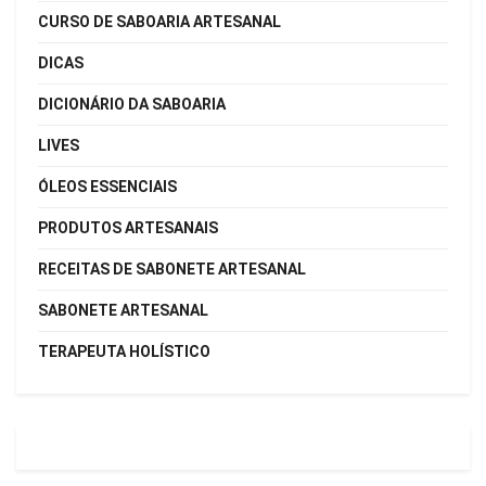
CURSO DE SABOARIA ARTESANAL
DICAS
DICIONÁRIO DA SABOARIA
LIVES
ÓLEOS ESSENCIAIS
PRODUTOS ARTESANAIS
RECEITAS DE SABONETE ARTESANAL
SABONETE ARTESANAL
TERAPEUTA HOLÍSTICO