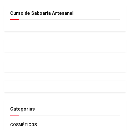
Curso de Saboaria Artesanal
Categorias
COSMÉTICOS