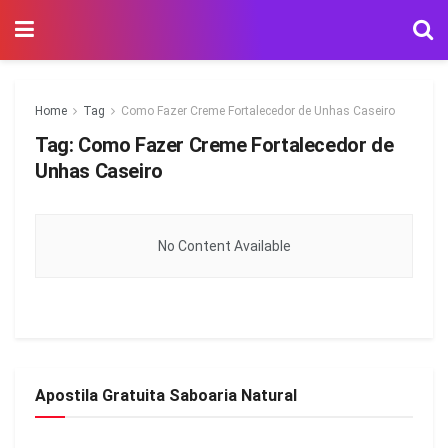
Home
Tag
Como Fazer Creme Fortalecedor de Unhas Caseiro
Tag:
Como Fazer Creme Fortalecedor de
Unhas Caseiro
No Content Available
Apostila Gratuita Saboaria Natural