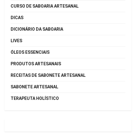
CURSO DE SABOARIA ARTESANAL
DICAS
DICIONÁRIO DA SABOARIA
LIVES
ÓLEOS ESSENCIAIS
PRODUTOS ARTESANAIS
RECEITAS DE SABONETE ARTESANAL
SABONETE ARTESANAL
TERAPEUTA HOLÍSTICO