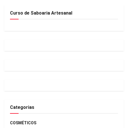
Curso de Saboaria Artesanal
Categorias
COSMÉTICOS