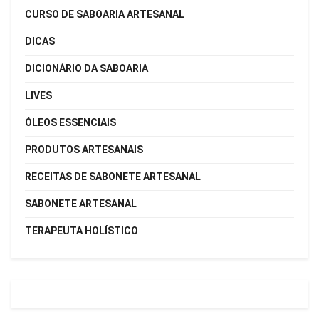
CURSO DE SABOARIA ARTESANAL
DICAS
DICIONÁRIO DA SABOARIA
LIVES
ÓLEOS ESSENCIAIS
PRODUTOS ARTESANAIS
RECEITAS DE SABONETE ARTESANAL
SABONETE ARTESANAL
TERAPEUTA HOLÍSTICO