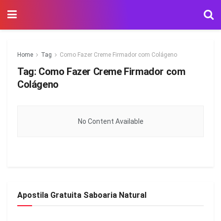
Home
Tag
Como Fazer Creme Firmador com Colágeno
Tag:
Como Fazer Creme Firmador com
Colágeno
No Content Available
Apostila Gratuita Saboaria Natural