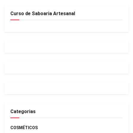
Curso de Saboaria Artesanal
Categorias
COSMÉTICOS