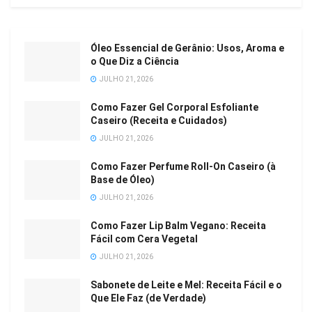
Óleo Essencial de Gerânio: Usos, Aroma e
o Que Diz a Ciência
JULHO 21, 2026
Como Fazer Gel Corporal Esfoliante
Caseiro (Receita e Cuidados)
JULHO 21, 2026
Como Fazer Perfume Roll-On Caseiro (à
Base de Óleo)
JULHO 21, 2026
Como Fazer Lip Balm Vegano: Receita
Fácil com Cera Vegetal
JULHO 21, 2026
Sabonete de Leite e Mel: Receita Fácil e o
Que Ele Faz (de Verdade)