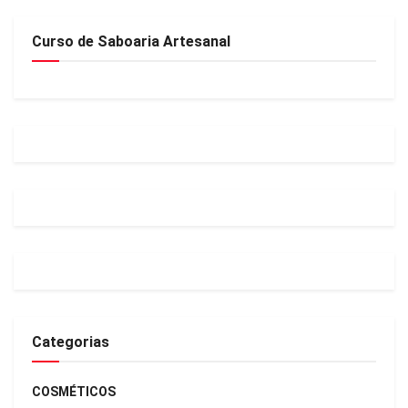
Curso de Saboaria Artesanal
Categorias
COSMÉTICOS