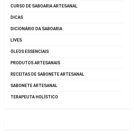
CURSO DE SABOARIA ARTESANAL
DICAS
DICIONÁRIO DA SABOARIA
LIVES
ÓLEOS ESSENCIAIS
PRODUTOS ARTESANAIS
RECEITAS DE SABONETE ARTESANAL
SABONETE ARTESANAL
TERAPEUTA HOLÍSTICO