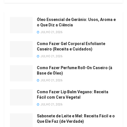
Óleo Essencial de Gerânio: Usos, Aroma e
o Que Diz a Ciência
JULHO 21, 2026
Como Fazer Gel Corporal Esfoliante
Caseiro (Receita e Cuidados)
JULHO 21, 2026
Como Fazer Perfume Roll-On Caseiro (à
Base de Óleo)
JULHO 21, 2026
Como Fazer Lip Balm Vegano: Receita
Fácil com Cera Vegetal
JULHO 21, 2026
Sabonete de Leite e Mel: Receita Fácil e o
Que Ele Faz (de Verdade)