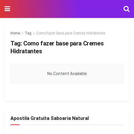
Home
Tag
Como fazer base para Cremes Hidratantes
Tag:
Como fazer base para Cremes
Hidratantes
No Content Available
Apostila Gratuita Saboaria Natural