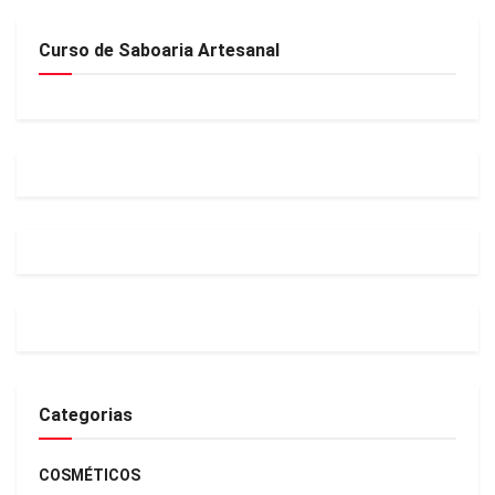
Curso de Saboaria Artesanal
Categorias
COSMÉTICOS