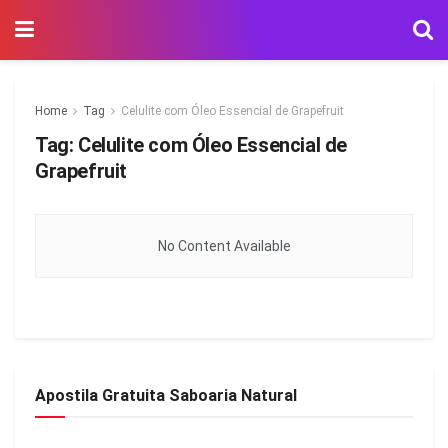
Home
Tag
Celulite com Óleo Essencial de Grapefruit
Tag:
Celulite com Óleo Essencial de
Grapefruit
No Content Available
Apostila Gratuita Saboaria Natural