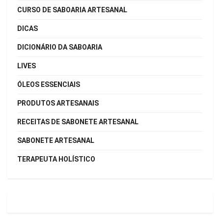
CURSO DE SABOARIA ARTESANAL
DICAS
DICIONÁRIO DA SABOARIA
LIVES
ÓLEOS ESSENCIAIS
PRODUTOS ARTESANAIS
RECEITAS DE SABONETE ARTESANAL
SABONETE ARTESANAL
TERAPEUTA HOLÍSTICO