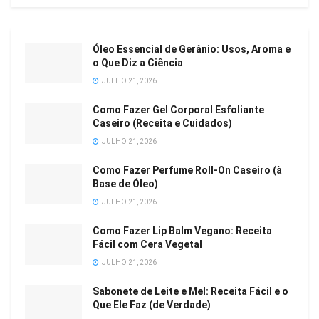
Óleo Essencial de Gerânio: Usos, Aroma e
o Que Diz a Ciência
JULHO 21, 2026
Como Fazer Gel Corporal Esfoliante
Caseiro (Receita e Cuidados)
JULHO 21, 2026
Como Fazer Perfume Roll-On Caseiro (à
Base de Óleo)
JULHO 21, 2026
Como Fazer Lip Balm Vegano: Receita
Fácil com Cera Vegetal
JULHO 21, 2026
Sabonete de Leite e Mel: Receita Fácil e o
Que Ele Faz (de Verdade)