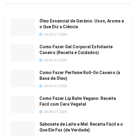
Óleo Essencial de Gerânio: Usos, Aroma e
o Que Diz a Ciência
JULHO 21, 2026
Como Fazer Gel Corporal Esfoliante
Caseiro (Receita e Cuidados)
JULHO 21, 2026
Como Fazer Perfume Roll-On Caseiro (à
Base de Óleo)
JULHO 21, 2026
Como Fazer Lip Balm Vegano: Receita
Fácil com Cera Vegetal
JULHO 21, 2026
Sabonete de Leite e Mel: Receita Fácil e o
Que Ele Faz (de Verdade)