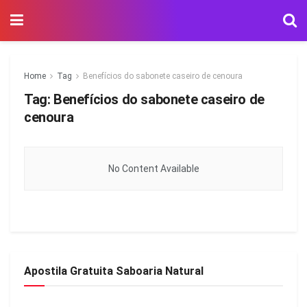
Home
Tag
Benefícios do sabonete caseiro de cenoura
Tag:
Benefícios do sabonete caseiro de
cenoura
No Content Available
Apostila Gratuita Saboaria Natural