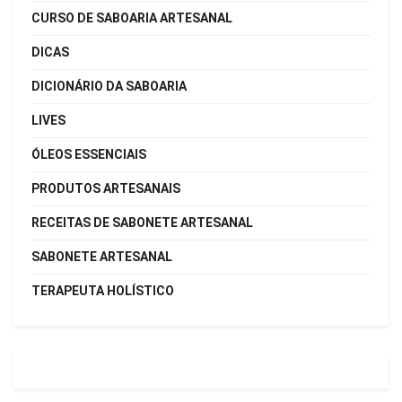
CURSO DE SABOARIA ARTESANAL
DICAS
DICIONÁRIO DA SABOARIA
LIVES
ÓLEOS ESSENCIAIS
PRODUTOS ARTESANAIS
RECEITAS DE SABONETE ARTESANAL
SABONETE ARTESANAL
TERAPEUTA HOLÍSTICO