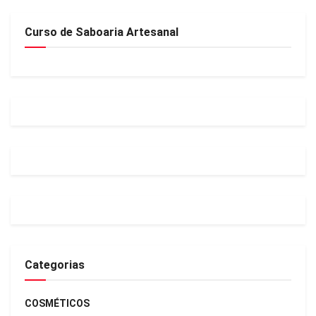
Curso de Saboaria Artesanal
Categorias
COSMÉTICOS