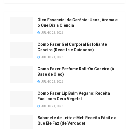
Óleo Essencial de Gerânio: Usos, Aroma e
o Que Diz a Ciência
JULHO 21, 2026
Como Fazer Gel Corporal Esfoliante
Caseiro (Receita e Cuidados)
JULHO 21, 2026
Como Fazer Perfume Roll-On Caseiro (à
Base de Óleo)
JULHO 21, 2026
Como Fazer Lip Balm Vegano: Receita
Fácil com Cera Vegetal
JULHO 21, 2026
Sabonete de Leite e Mel: Receita Fácil e o
Que Ele Faz (de Verdade)