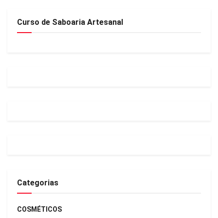
Curso de Saboaria Artesanal
Categorias
COSMÉTICOS