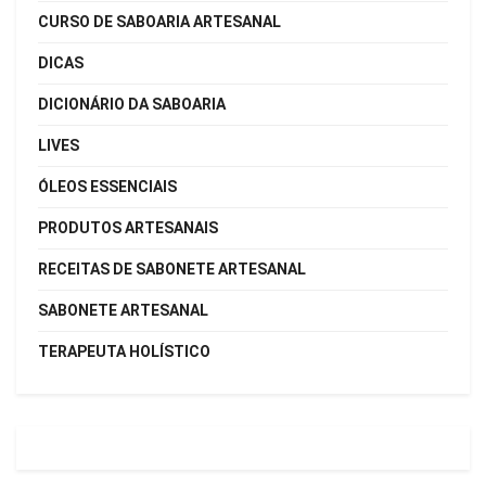
CURSO DE SABOARIA ARTESANAL
DICAS
DICIONÁRIO DA SABOARIA
LIVES
ÓLEOS ESSENCIAIS
PRODUTOS ARTESANAIS
RECEITAS DE SABONETE ARTESANAL
SABONETE ARTESANAL
TERAPEUTA HOLÍSTICO