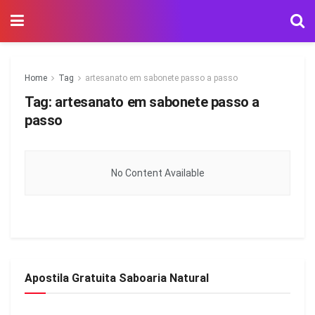
Home
Tag
artesanato em sabonete passo a passo
Tag:
artesanato em sabonete passo a
passo
No Content Available
Apostila Gratuita Saboaria Natural