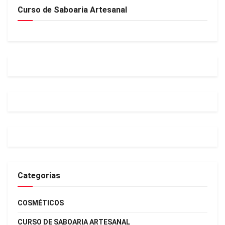
Curso de Saboaria Artesanal
Categorias
COSMÉTICOS
CURSO DE SABOARIA ARTESANAL