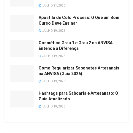
JULHO 21, 2026
Apostila de Cold Process: O Que um Bom
Curso Deve Ensinar
JULHO 19, 2026
Cosmético Grau 1 e Grau 2 na ANVISA:
Entenda a Diferença
JULHO 19, 2026
Como Regularizar Sabonetes Artesanais
na ANVISA (Guia 2026)
JULHO 19, 2026
Hashtags para Saboaria e Artesanato: O
Guia Atualizado
JULHO 19, 2026