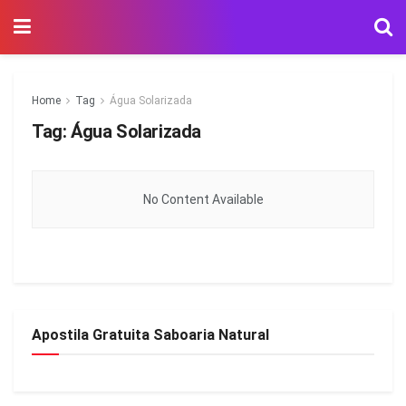
Home
Tag
Água Solarizada
Tag:
Água Solarizada
No Content Available
Apostila Gratuita Saboaria Natural