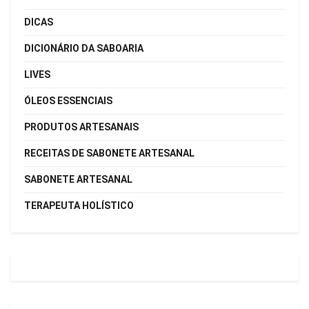
DICAS
DICIONÁRIO DA SABOARIA
LIVES
ÓLEOS ESSENCIAIS
PRODUTOS ARTESANAIS
RECEITAS DE SABONETE ARTESANAL
SABONETE ARTESANAL
TERAPEUTA HOLÍSTICO