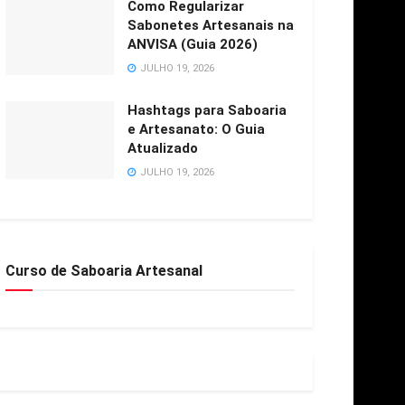
Como Regularizar
Sabonetes Artesanais na
ANVISA (Guia 2026)
JULHO 19, 2026
Hashtags para Saboaria
e Artesanato: O Guia
Atualizado
JULHO 19, 2026
Curso de Saboaria Artesanal