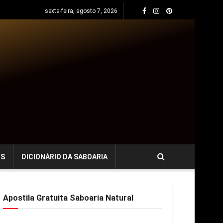
sexta-feira, agosto 7, 2026
OS
DICIONÁRIO DA SABOARIA
Apostila Gratuita Saboaria Natural