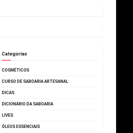
Categorias
COSMÉTICOS
CURSO DE SABOARIA ARTESANAL
DICAS
DICIONÁRIO DA SABOARIA
LIVES
ÓLEOS ESSENCIAIS