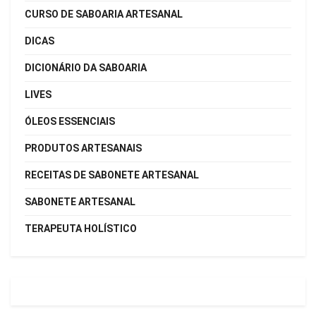
CURSO DE SABOARIA ARTESANAL
DICAS
DICIONÁRIO DA SABOARIA
LIVES
ÓLEOS ESSENCIAIS
PRODUTOS ARTESANAIS
RECEITAS DE SABONETE ARTESANAL
SABONETE ARTESANAL
TERAPEUTA HOLÍSTICO