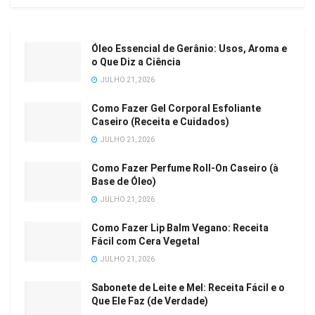
Óleo Essencial de Gerânio: Usos, Aroma e
o Que Diz a Ciência
JULHO 21, 2026
Como Fazer Gel Corporal Esfoliante
Caseiro (Receita e Cuidados)
JULHO 21, 2026
Como Fazer Perfume Roll-On Caseiro (à
Base de Óleo)
JULHO 21, 2026
Como Fazer Lip Balm Vegano: Receita
Fácil com Cera Vegetal
JULHO 21, 2026
Sabonete de Leite e Mel: Receita Fácil e o
Que Ele Faz (de Verdade)