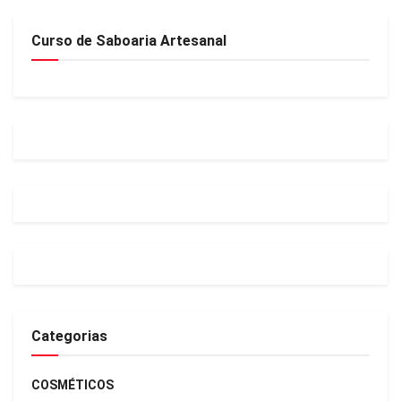
Curso de Saboaria Artesanal
Categorias
COSMÉTICOS