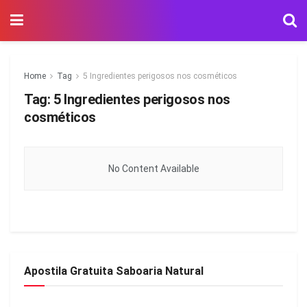
Home
Tag
5 Ingredientes perigosos nos cosméticos
Tag:
5 Ingredientes perigosos nos
cosméticos
No Content Available
Apostila Gratuita Saboaria Natural