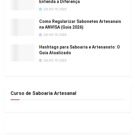
Entenda a Diferença
JULHO 19, 2026
Como Regularizar Sabonetes Artesanais
na ANVISA (Guia 2026)
JULHO 19, 2026
Hashtags para Saboaria e Artesanato: O
Guia Atualizado
JULHO 19, 2026
Curso de Saboaria Artesanal