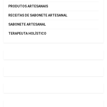
PRODUTOS ARTESANAIS
RECEITAS DE SABONETE ARTESANAL
SABONETE ARTESANAL
TERAPEUTA HOLÍSTICO