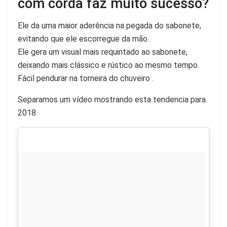
com corda faz muito sucesso?
Ele da uma maior aderência na pegada do sabonete,
evitando que ele escorregue da mão.
Ele gera um visual mais requintado ao sabonete,
deixando mais clássico e rústico ao mesmo tempo.
Fácil pendurar na torneira do chuveiro .
Separamos um vídeo mostrando esta tendencia para
2018