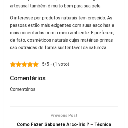
artesanal também é muito bom para sua pele.
O interesse por produtos naturais tem crescido. As
pessoas estão mais exigentes com suas escolhas e
mais conectadas com o meio ambiente. E preferem,
de fato, cosméticos naturais cujas matérias-primas
são extraídas de forma sustentável da natureza.
5/5 - (1 voto)
Comentários
Comentários
Previous Post
Como Fazer Sabonete Arco-íris ? – Técnica