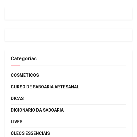
Categorias
COSMÉTICOS
CURSO DE SABOARIA ARTESANAL
DICAS
DICIONÁRIO DA SABOARIA
LIVES
ÓLEOS ESSENCIAIS