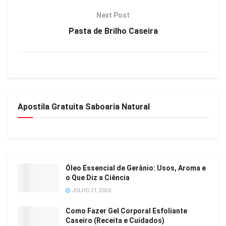
Next Post
Pasta de Brilho Caseira
Apostila Gratuita Saboaria Natural
Óleo Essencial de Gerânio: Usos, Aroma e
o Que Diz a Ciência
JULHO 21, 2026
Como Fazer Gel Corporal Esfoliante
Caseiro (Receita e Cuidados)