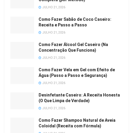
JULHO 21, 2026
Como Fazer Sabão de Coco Caseiro:
Receita e Passo a Passo
JULHO 21, 2026
Como Fazer Álcool Gel Caseiro (Na
Concentração Que Funciona)
JULHO 21, 2026
Como Fazer Vela em Gel com Efeito de
Água (Passo a Passo e Segurança)
JULHO 21, 2026
Desinfetante Caseiro: A Receita Honesta
(O Que Limpa de Verdade)
JULHO 21, 2026
Como Fazer Shampoo Natural de Aveia
Coloidal (Receita com Fórmula)