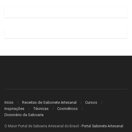
Início
Receitas de Sabonete Artesanal
Cursos
Inspirações
Técnicas
Cosméticos
Dicionário da Saboaria
O Maior Portal de Saboaria Artesanal do Brasil
- Portal Sabonete Artesanal
.