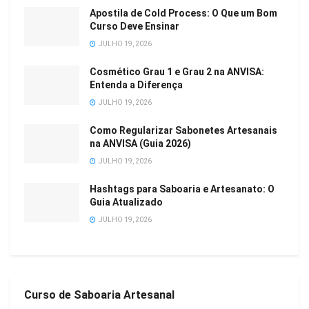
Apostila de Cold Process: O Que um Bom
Curso Deve Ensinar
JULHO 19, 2026
Cosmético Grau 1 e Grau 2 na ANVISA:
Entenda a Diferença
JULHO 19, 2026
Como Regularizar Sabonetes Artesanais
na ANVISA (Guia 2026)
JULHO 19, 2026
Hashtags para Saboaria e Artesanato: O
Guia Atualizado
JULHO 19, 2026
Curso de Saboaria Artesanal