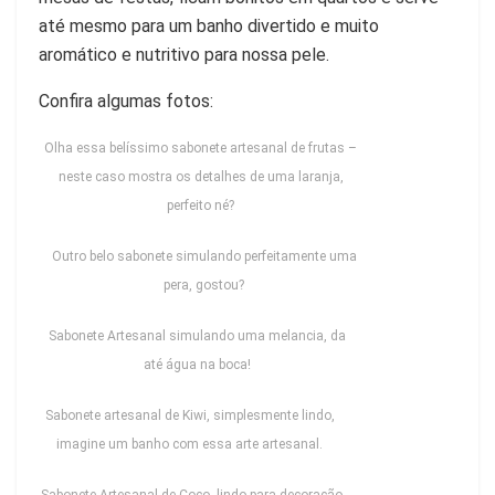
até mesmo para um banho divertido e muito
aromático e nutritivo para nossa pele.
Confira algumas fotos:
Olha essa belíssimo sabonete artesanal de frutas –
neste caso mostra os detalhes de uma laranja,
perfeito né?
Outro belo sabonete simulando perfeitamente uma
pera, gostou?
Sabonete Artesanal simulando uma melancia, da
até água na boca!
Sabonete artesanal de Kiwi, simplesmente lindo,
imagine um banho com essa arte artesanal.