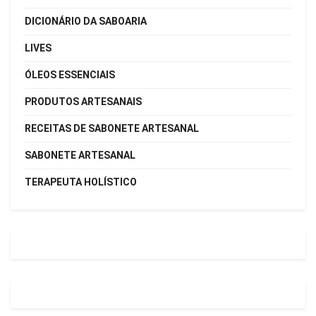
DICIONÁRIO DA SABOARIA
LIVES
ÓLEOS ESSENCIAIS
PRODUTOS ARTESANAIS
RECEITAS DE SABONETE ARTESANAL
SABONETE ARTESANAL
TERAPEUTA HOLÍSTICO