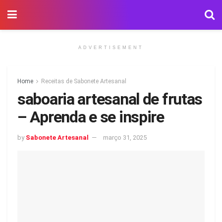
ADVERTISEMENT
Home
Receitas de Sabonete Artesanal
saboaria artesanal de frutas
– Aprenda e se inspire
by
Sabonete Artesanal
março 31, 2025