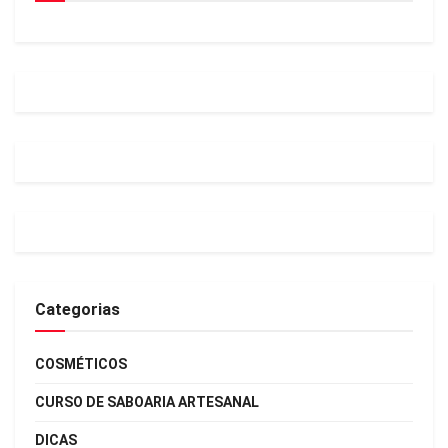
Categorias
COSMÉTICOS
CURSO DE SABOARIA ARTESANAL
DICAS