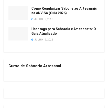
Como Regularizar Sabonetes Artesanais
na ANVISA (Guia 2026)
JULHO 19, 2026
Hashtags para Saboaria e Artesanato: O
Guia Atualizado
JULHO 19, 2026
Curso de Saboaria Artesanal