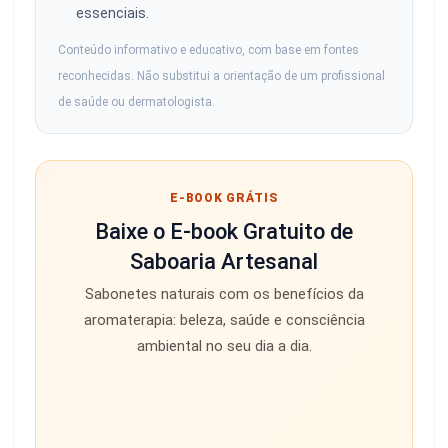
essenciais.
Conteúdo informativo e educativo, com base em fontes
reconhecidas. Não substitui a orientação de um profissional
de saúde ou dermatologista.
E-BOOK GRÁTIS
Baixe o E-book Gratuito de
Saboaria Artesanal
Sabonetes naturais com os benefícios da
aromaterapia: beleza, saúde e consciência
ambiental no seu dia a dia.