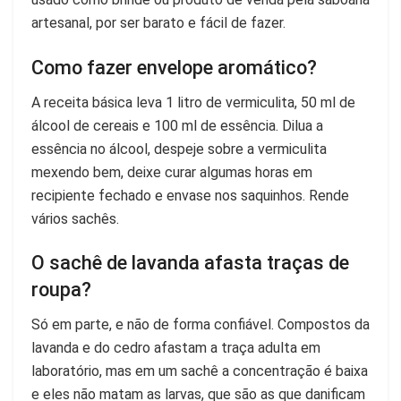
artesanal, por ser barato e fácil de fazer.
Como fazer envelope aromático?
A receita básica leva 1 litro de vermiculita, 50 ml de
álcool de cereais e 100 ml de essência. Dilua a
essência no álcool, despeje sobre a vermiculita
mexendo bem, deixe curar algumas horas em
recipiente fechado e envase nos saquinhos. Rende
vários sachês.
O sachê de lavanda afasta traças de
roupa?
Só em parte, e não de forma confiável. Compostos da
lavanda e do cedro afastam a traça adulta em
laboratório, mas em um sachê a concentração é baixa
e eles não matam as larvas, que são as que danificam