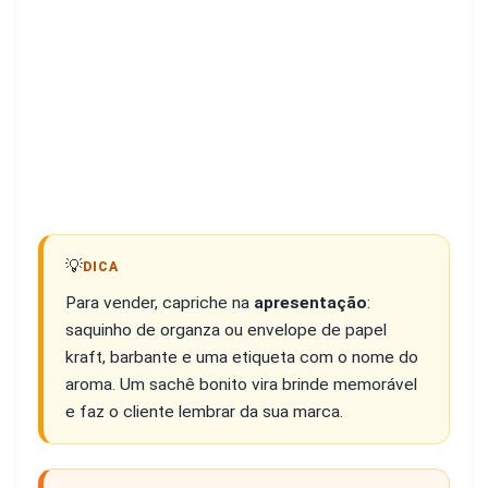
💡
DICA
Para vender, capriche na
apresentação
:
saquinho de organza ou envelope de papel
kraft, barbante e uma etiqueta com o nome do
aroma. Um sachê bonito vira brinde memorável
e faz o cliente lembrar da sua marca.