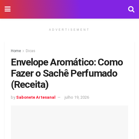
ADVERTISEMENT
Home
Dicas
Envelope Aromático: Como
Fazer o Sachê Perfumado
(Receita)
by
Sabonete Artesanal
julho 19, 2026