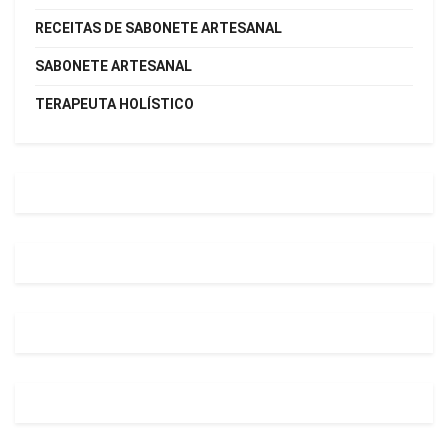
RECEITAS DE SABONETE ARTESANAL
SABONETE ARTESANAL
TERAPEUTA HOLÍSTICO