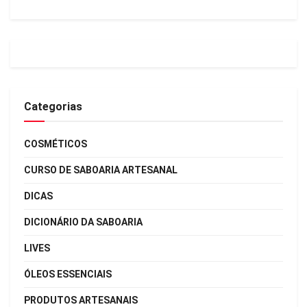
Categorias
COSMÉTICOS
CURSO DE SABOARIA ARTESANAL
DICAS
DICIONÁRIO DA SABOARIA
LIVES
ÓLEOS ESSENCIAIS
PRODUTOS ARTESANAIS