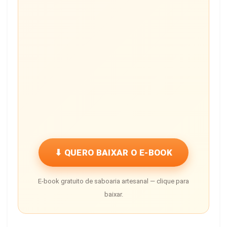
⬇ QUERO BAIXAR O E-BOOK
E-book gratuito de saboaria artesanal — clique para
baixar.