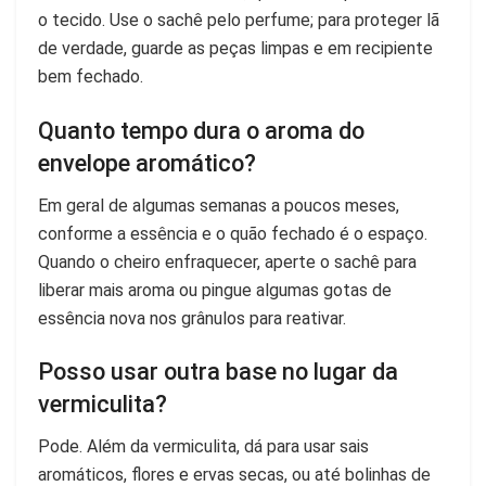
o tecido. Use o sachê pelo perfume; para proteger lã
de verdade, guarde as peças limpas e em recipiente
bem fechado.
Quanto tempo dura o aroma do
envelope aromático?
Em geral de algumas semanas a poucos meses,
conforme a essência e o quão fechado é o espaço.
Quando o cheiro enfraquecer, aperte o sachê para
liberar mais aroma ou pingue algumas gotas de
essência nova nos grânulos para reativar.
Posso usar outra base no lugar da
vermiculita?
Pode. Além da vermiculita, dá para usar sais
aromáticos, flores e ervas secas, ou até bolinhas de