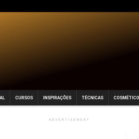
AL
CURSOS
INSPIRAÇÕES
TÉCNICAS
COSMÉTIC
ADVERTISEMENT