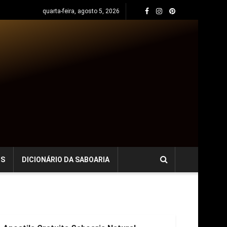
quarta-feira, agosto 5, 2026
OS
DICIONÁRIO DA SABOARIA