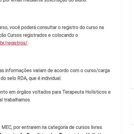
rso, você poderá consultar o registro do curso na
ção Cursos registrados e colocando o
br/registros/
 as informações variam de acordo com o curso/carga
o selo RDA, que é individual.
nto em órgãos voltados para Terapeuta Holísticos e
l trabalhamos.
MEC, por entrarem na categoria de cursos livres.