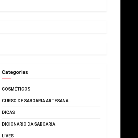
Categorias
COSMÉTICOS
CURSO DE SABOARIA ARTESANAL
DICAS
DICIONÁRIO DA SABOARIA
LIVES