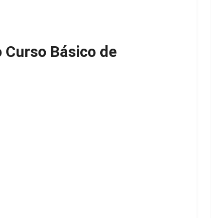
 Curso Básico de