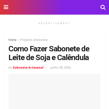
ADVERTISEMENT
Home
Produtos Artesanais
Como Fazer Sabonete de
Leite de Soja e Calêndula
by
Sabonete Artesanal
junho 28, 2026