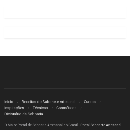
Início
Receitas de Sabonete Artesanal
Cursos
Inspirações
Técnicas
Cosméticos
Dicionário da Saboaria
O Maior Portal de Saboaria Artesanal do Brasil
- Portal Sabonete Artesanal
.