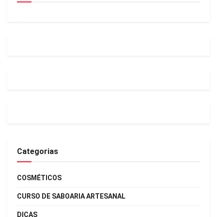
Categorias
COSMÉTICOS
CURSO DE SABOARIA ARTESANAL
DICAS