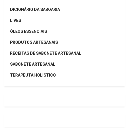
DICIONÁRIO DA SABOARIA
LIVES
ÓLEOS ESSENCIAIS
PRODUTOS ARTESANAIS
RECEITAS DE SABONETE ARTESANAL
SABONETE ARTESANAL
TERAPEUTA HOLÍSTICO