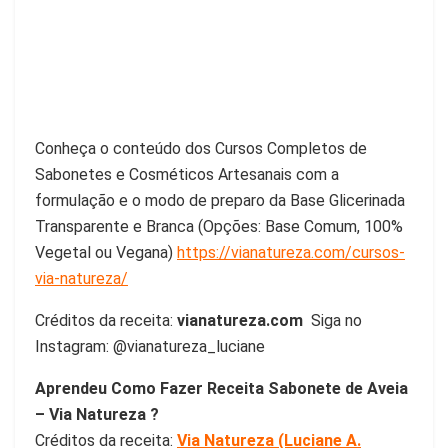
Conheça o conteúdo dos Cursos Completos de
Sabonetes e Cosméticos Artesanais com a
formulação e o modo de preparo da Base Glicerinada
Transparente e Branca (Opções: Base Comum, 100%
Vegetal ou Vegana)
https://vianatureza.com/cursos-
via-natureza/
Créditos da receita:
vianatureza.com
Siga no
Instagram: @vianatureza_luciane
Aprendeu Como Fazer Receita Sabonete de Aveia
– Via Natureza ?
Créditos da receita:
Via Natureza (Luciane A.