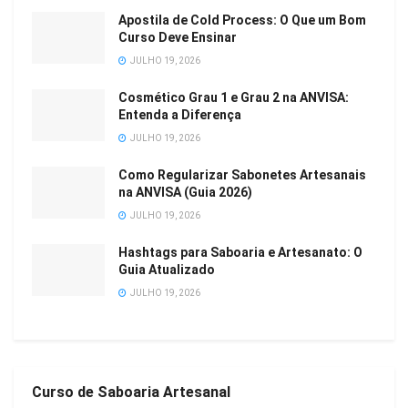
Apostila de Cold Process: O Que um Bom
Curso Deve Ensinar
JULHO 19, 2026
Cosmético Grau 1 e Grau 2 na ANVISA:
Entenda a Diferença
JULHO 19, 2026
Como Regularizar Sabonetes Artesanais
na ANVISA (Guia 2026)
JULHO 19, 2026
Hashtags para Saboaria e Artesanato: O
Guia Atualizado
JULHO 19, 2026
Curso de Saboaria Artesanal