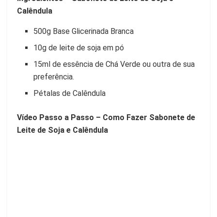
Calêndula
500g Base Glicerinada Branca
10g de leite de soja em pó
15ml de essência de Chá Verde ou outra de sua
preferência.
Pétalas de Calêndula
Vídeo Passo a Passo – Como Fazer Sabonete de
Leite de Soja e Calêndula