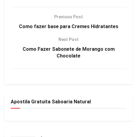
Previous Post
Como fazer base para Cremes Hidratantes
Next Post
Como Fazer Sabonete de Morango com
Chocolate
Apostila Gratuita Saboaria Natural