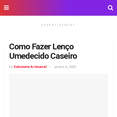
ADVERTISEMENT
Como Fazer Lenço
Umedecido Caseiro
by
Sabonete Artesanal
janeiro 6, 2020