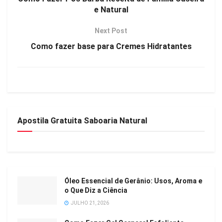
e Natural
Next Post
Como fazer base para Cremes Hidratantes
Apostila Gratuita Saboaria Natural
Óleo Essencial de Gerânio: Usos, Aroma e
o Que Diz a Ciência
JULHO 21, 2026