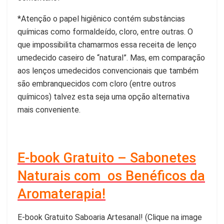
*Atenção o papel higiênico contém substâncias
químicas como formaldeído, cloro, entre outras. O
que impossibilita chamarmos essa receita de
lenço
umedecido caseiro
de “natural”. Mas, em comparação
aos
lenços umedecidos
convencionais que também
são embranquecidos com cloro (entre outros
químicos) talvez esta seja uma opção alternativa
mais conveniente.
E-book Gratuito – Sabonetes
Naturais com os Benéficos da
Aromaterapia!
E-book Gratuito Saboaria Artesanal! (Clique na image