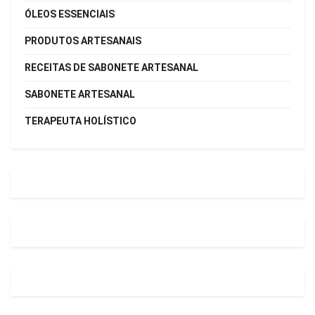
ÓLEOS ESSENCIAIS
PRODUTOS ARTESANAIS
RECEITAS DE SABONETE ARTESANAL
SABONETE ARTESANAL
TERAPEUTA HOLÍSTICO