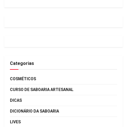
Categorias
COSMÉTICOS
CURSO DE SABOARIA ARTESANAL
DICAS
DICIONÁRIO DA SABOARIA
LIVES