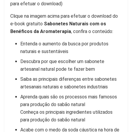
para efetuar o download)
Clique na imagem acima para efetuar o download do
e-book gratuito
Sabonetes Naturais com os
Benéficos da Aromaterapia
, confira o conteúdo:
Entenda o aumento da busca por produtos
naturais e sustentáveis
Descubra por que escolher um sabonete
artesanal natural pode te fazer bem
Saiba as principais diferenças entre sabonetes
artesanais naturais e sabonetes industriais
Aprenda quais são os processos mais famosos
para produção do sabão natural
Conheça os principais ingredientes utilizados
para produção do sabão natural
Acabe com o medo da soda cáustica na hora de