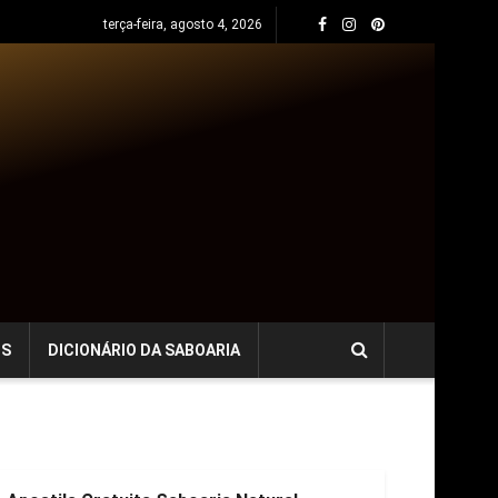
terça-feira, agosto 4, 2026
OS
DICIONÁRIO DA SABOARIA