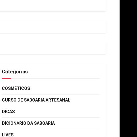
Categorias
COSMÉTICOS
CURSO DE SABOARIA ARTESANAL
DICAS
DICIONÁRIO DA SABOARIA
LIVES