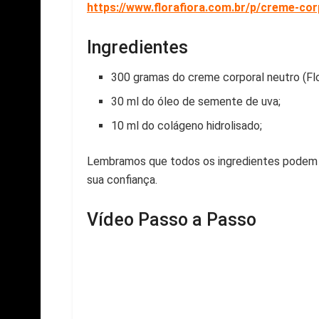
https://www.florafiora.com.br/p/creme-cor
Ingredientes
300 gramas do creme corporal neutro (Flor
30 ml do óleo de semente de uva;
10 ml do colágeno hidrolisado;
Lembramos que todos os ingredientes podem s
sua confiança.
Vídeo Passo a Passo