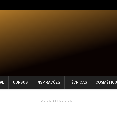
AL
CURSOS
INSPIRAÇÕES
TÉCNICAS
COSMÉTIC
ADVERTISEMENT