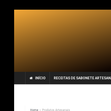
INÍCIO
RECEITAS DE SABONETE ARTESAN
Home
Produtos Artesanais