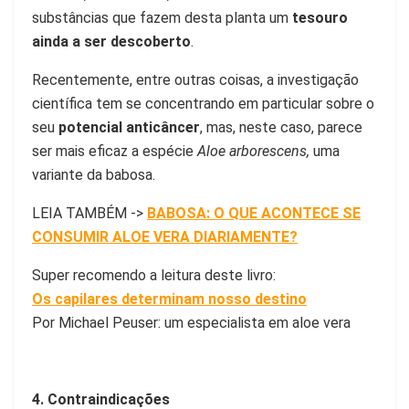
substâncias que fazem desta planta um
tesouro
ainda a ser descoberto
.
Recentemente, entre outras coisas, a investigação
científica tem se concentrando em particular sobre o
seu
potencial anticâncer
, mas, neste caso, parece
ser mais eficaz a espécie
Aloe arborescens,
uma
variante da babosa.
LEIA TAMBÉM ->
BABOSA: O QUE ACONTECE SE
CONSUMIR ALOE VERA DIARIAMENTE?
Super recomendo a leitura deste livro:
Os capilares determinam nosso destino
Por Michael Peuser: um especialista em aloe vera
4. Contraindicações