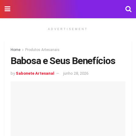
ADVERTISEMENT
Home
Produtos Artesanais
Babosa e Seus Benefícios
by
Sabonete Artesanal
junho 28, 2026