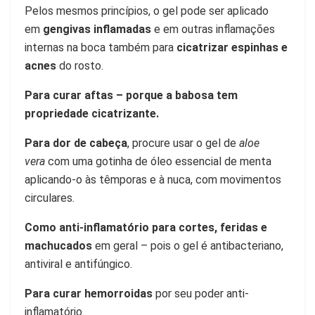
Pelos mesmos princípios, o gel pode ser aplicado
em
gengivas inflamadas
e em outras inflamações
internas na boca também para
cicatrizar espinhas e
acnes
do rosto.
Para curar aftas – porque a babosa tem
propriedade cicatrizante.
Para dor de cabeça
, procure usar o gel de
aloe
vera
com uma gotinha de óleo essencial de menta
aplicando-o às têmporas e à nuca, com movimentos
circulares.
Como anti-inflamatório para cortes, feridas e
machucados
em geral – pois o gel é antibacteriano,
antiviral e antifúngico.
Para curar hemorroidas
por seu poder anti-
inflamatório.