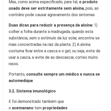
Mas, como acima especificado, para tal,
o produto
usado deve ser estritamente sem aloína
, pois, ao
contrário pode causar agravamento dos sintomas.
Duas dicas para reduzir a presença da aloína:
1)
colher a folha durante a madrugada, quando esta
substância, sem o estímulo da luz solar, encontra-se
mais concentradas na raiz da planta. 2) A aloína
costuma ficar entre a casca e o gel, ou seja, evite de
usar a casca, e evite de ao descascar, cortes muito
rasos.
Portanto,
consulte sempre um médico e nunca se
automedique
.
3.2. Sistema imunológico
E foi demonstrado também que
o
acemanano
tem
propriedades