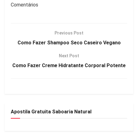
Comentários
Previous Post
Como Fazer Shampoo Seco Caseiro Vegano
Next Post
Como Fazer Creme Hidratante Corporal Potente
Apostila Gratuita Saboaria Natural