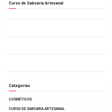
Curso de Saboaria Artesanal
Categorias
COSMÉTICOS
CURSO DE SABOARIA ARTESANAL