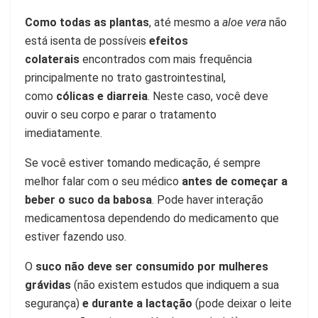
Como todas as plantas
, até mesmo a
aloe vera
não
está isenta de possíveis
efeitos
colaterais
encontrados com mais frequência
principalmente no trato gastrointestinal,
como
cólicas e diarreia
. Neste caso, você deve
ouvir o seu corpo e parar o tratamento
imediatamente.
Se você estiver tomando medicação, é sempre
melhor falar com o seu médico
antes de começar a
beber o suco da babosa
. Pode haver interação
medicamentosa dependendo do medicamento que
estiver fazendo uso.
O
suco não deve ser consumido por mulheres
grávidas
(não existem estudos que indiquem a sua
segurança)
e durante a lactação
(pode deixar o leite