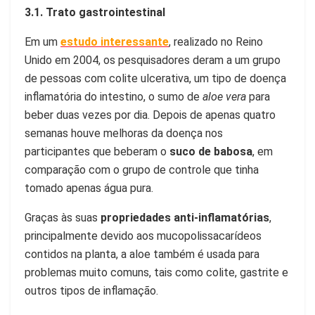
3.1. Trato gastrointestinal
Em um
estudo interessante
, realizado no Reino
Unido em 2004, os pesquisadores deram a um grupo
de pessoas com colite ulcerativa, um tipo de doença
inflamatória do intestino, o sumo de
aloe vera
para
beber duas vezes por dia. Depois de apenas quatro
semanas houve melhoras da doença nos
participantes que beberam o
suco de babosa
, em
comparação com o grupo de controle que tinha
tomado apenas água pura.
Graças às suas
propriedades anti-inflamatórias
,
principalmente devido aos mucopolissacarídeos
contidos na planta, a aloe também é usada para
problemas muito comuns, tais como colite, gastrite e
outros tipos de inflamação.