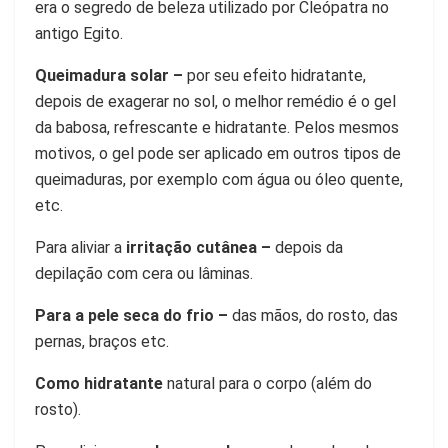
era o segredo de beleza utilizado por Cleópatra no
antigo Egito.
Queimadura solar –
por seu efeito hidratante,
depois de exagerar no sol, o melhor remédio é o gel
da babosa, refrescante e hidratante. Pelos mesmos
motivos, o gel pode ser aplicado em outros tipos de
queimaduras, por exemplo com água ou óleo quente,
etc.
Para aliviar a
irritação cutânea –
depois da
depilação com cera ou lâminas.
Para a pele seca do frio –
das mãos, do rosto, das
pernas, braços etc.
Como hidratante
natural para o corpo (além do
rosto).