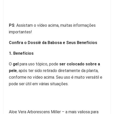
PS
: Assistam o vídeo acima, muitas informações
importantes!
Confira o Dossiê da Babosa e Seus Benefícios
1. Benefícios
O
gel
para uso tópico, pode
ser colocado sobre a
pele
, após
ter sido retirado diretamente da planta,
conforme no vídeo acima. Seu uso é muito versátil e
pode ser útil em várias situações.
Aloe Vera Arborescens Miller – a mais valiosa para