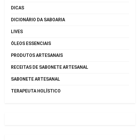
DICAS
DICIONÁRIO DA SABOARIA
LIVES
ÓLEOS ESSENCIAIS
PRODUTOS ARTESANAIS
RECEITAS DE SABONETE ARTESANAL
SABONETE ARTESANAL
TERAPEUTA HOLÍSTICO