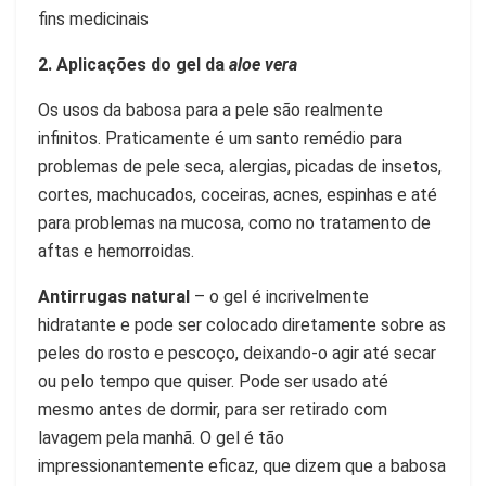
fins medicinais
2. Aplicações do gel da
aloe vera
Os usos da babosa para a pele são realmente
infinitos. Praticamente é um santo remédio para
problemas de pele seca, alergias, picadas de insetos,
cortes, machucados, coceiras, acnes, espinhas e até
para problemas na mucosa, como no tratamento de
aftas e hemorroidas.
Antirrugas natural
– o gel é incrivelmente
hidratante e pode ser colocado diretamente sobre as
peles do rosto e pescoço, deixando-o agir até secar
ou pelo tempo que quiser. Pode ser usado até
mesmo antes de dormir, para ser retirado com
lavagem pela manhã. O gel é tão
impressionantemente eficaz, que dizem que a babosa