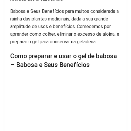
Babosa e Seus Benefícios para muitos considerada a
rainha das plantas medicinais, dada a sua grande
amplitude de usos e benefícios. Comecemos por
aprender como colher, eliminar o excesso de aloína, e
preparar o gel para conservar na geladeira.
Como preparar e usar o gel de babosa
– Babosa e Seus Benefícios