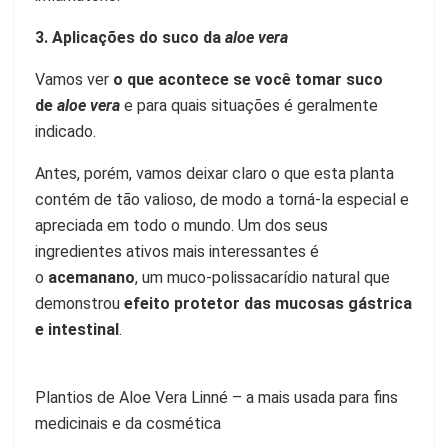
3. Aplicações do suco da
aloe vera
Vamos ver
o que acontece se você tomar suco
de
aloe vera
e para quais situações é geralmente
indicado.
Antes, porém, vamos deixar claro o que esta planta
contém de tão valioso, de modo a torná-la especial e
apreciada em todo o mundo. Um dos seus
ingredientes ativos mais interessantes é
o
acemanano
, um muco-polissacarídio natural que
demonstrou
efeito protetor das mucosas gástrica
e intestinal
.
Plantios de Aloe Vera Linné – a mais usada para fins
medicinais e da cosmética