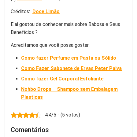
Créditos:
Doce Limão
E ai gostou de conhecer mais sobre Babosa e Seus
Benefícios ?
Acreditamos que você possa gostar:
Como fazer Perfume em Pasta ou Sólido
Como Fazer Sabonete de Ervas Peter Paiva
Como fazer Gel Corporal Esfoliante
Nohbo Drops – Shampoo sem Embalagem
Plasticas
4.4/5 - (5 votos)
Comentários