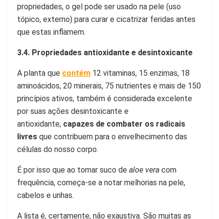
propriedades, o gel pode ser usado na pele (uso
tópico, externo) para curar e cicatrizar feridas antes
que estas inflamem.
3.4. Propriedades antioxidante e desintoxicante
A planta que
contém
12 vitaminas, 15 enzimas, 18
aminoácidos, 20 minerais, 75 nutrientes e mais de 150
princípios ativos, também é considerada excelente
por suas ações desintoxicante e
antioxidante,
capazes de combater os radicais
livres
que contribuem para o envelhecimento das
células do nosso corpo.
É por isso que ao tomar suco de
aloe vera
com
frequência, começa-se a notar melhorias na pele,
cabelos e unhas.
A lista é, certamente, não exaustiva. São muitas as