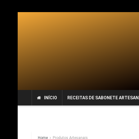
INÍCIO
RECEITAS DE SABONETE ARTESAN
Home
Produtos Artesanais