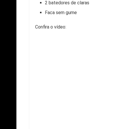
2 batedores de claras
Faca sem gume
Confira o vídeo: