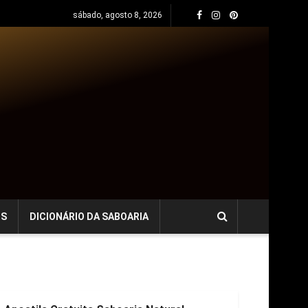
sábado, agosto 8, 2026
OS
DICIONÁRIO DA SABOARIA