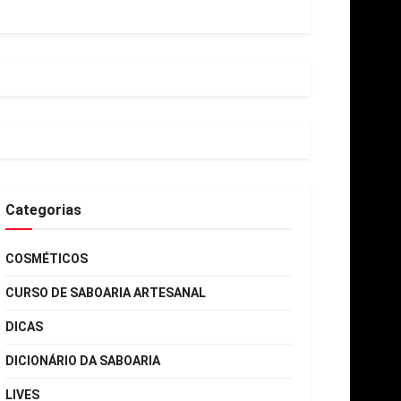
Categorias
COSMÉTICOS
CURSO DE SABOARIA ARTESANAL
DICAS
DICIONÁRIO DA SABOARIA
LIVES