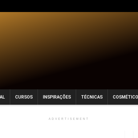
AL
CURSOS
INSPIRAÇÕES
TÉCNICAS
COSMÉTIC
ADVERTISEMENT